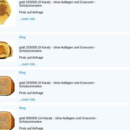
gold 333/000 (8 Karat) - ohne Auflagen und Gravuren -
Schützenmotive
Preis auf Anfrage
...mehr Info
Ring
gold 333/000 (8 Karat) - ohne Auflagen und Gravuren -
Schützenmotive
Preis auf Anfrage
...mehr Info
Ring
gold 333/000 (8 Karat) - ohne Auflagen und Gravuren -
Schützenmotive
Preis auf Anfrage
...mehr Info
Ring
gold 585/000 (14 Karat) - ohne Auflagen und Gravuren -
Schützenmotive
Preis auf Anfrage